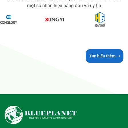
một số nhãn hiệu hàng đầu và uy tín
Tìm hiểu thêm