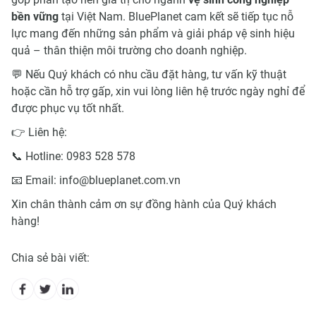
bền vững
tại Việt Nam. BluePlanet cam kết sẽ tiếp tục nỗ
lực mang đến những sản phẩm và giải pháp vệ sinh hiệu
quả – thân thiện môi trường cho doanh nghiệp.
💬 Nếu Quý khách có nhu cầu đặt hàng, tư vấn kỹ thuật
hoặc cần hỗ trợ gấp, xin vui lòng liên hệ trước ngày nghỉ để
được phục vụ tốt nhất.
👉 Liên hệ:
📞 Hotline: 0983 528 578
📧 Email: info@blueplanet.com.vn
Xin chân thành cảm ơn sự đồng hành của Quý khách
hàng!
Chia sẻ bài viết: