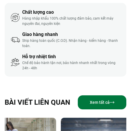
Chất lượng cao
Hàng nhập khẩu 100% chất lượng đảm bảo, cam kết máy
nguyên đai, nguyên kiện
Giao hàng nhanh
Ship hàng toàn quốc (C.O.D). Nhận hàng - kiểm hàng - thanh
toán.
Hỗ trợ nhiệt tình
Chế độ bảo hành tận nơi, bảo hành nhanh nhất trong vòng
24h - 48h
BÀI VIẾT LIÊN QUAN
Xem tất cả