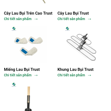
Cây Lau Bụi Trên Cao Trust
Cây Lau Bụi Trust
Chi tiết sản phẩm
Chi tiết sản phẩm
Miếng Lau Bụi Trust
Khung Lau Bụi Trust
Chi tiết sản phẩm
Chi tiết sản phẩm