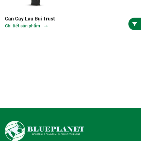
Cán Cây Lau Bụi Trust
Chi tiết sản phẩm