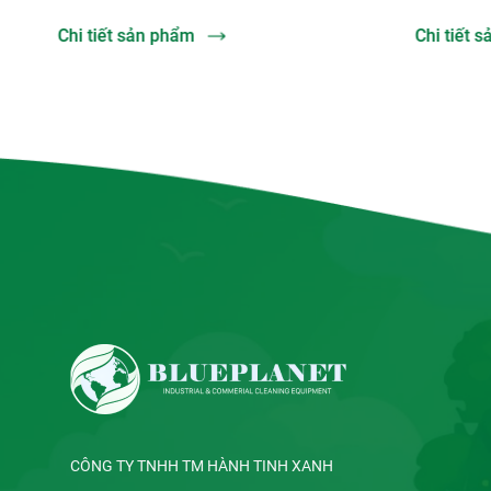
Chi tiết sản phẩm
Chi tiết
CÔNG TY TNHH TM HÀNH TINH XANH