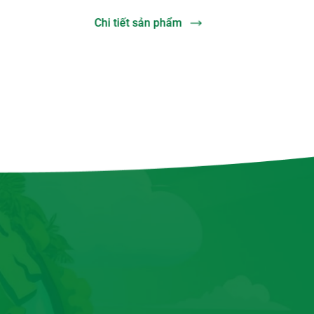
Chi tiết sản phẩm