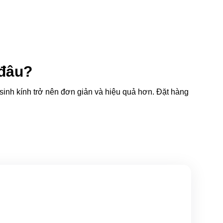
 đâu?
 sinh kính trở nên đơn giản và hiệu quả hơn. Đặt hàng