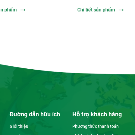
 sản phẩm
Chi tiết sản phẩm
Đường dẫn hữu ích
Hỗ trợ khách hàng
Giới thiệu
Phương thức thanh toán