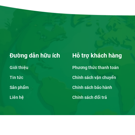
Đường dẫn hữu ích
Hỗ trợ khách hàng
Giới thiệu
Phương thức thanh toán
Tin tức
Chính sách vận chuyển
Sản phẩm
Chính sách bảo hành
Liên hệ
Chính sách đổi trả