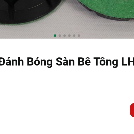
 Đánh Bóng Sàn Bê Tông L