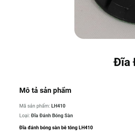
Đĩa
Mô tả sản phẩm
Mã sản phẩm:
LH410
Loại:
Đĩa Đánh Bóng Sàn
Đĩa đánh bóng sàn bê tông LH410