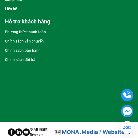
Liên hệ
Hỗ trợ khách hàng
Phương thức thanh toán
Chính sách vận chuyển
Chính sách bảo hành
Chính sách đổi trả
© All Right
Reserved