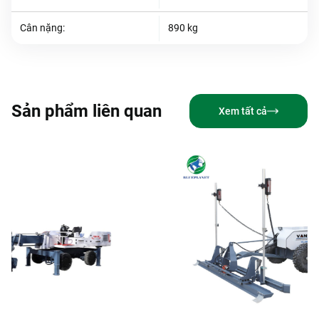
Cân nặng:
890 kg
Sản phẩm liên quan
Xem tất cả