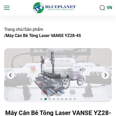
VN
Trang chủ
Sản phẩm
Máy Cán Bê Tông Laser VANSE YZ28-4S
Máy Cán Bê Tông Laser VANSE YZ28-