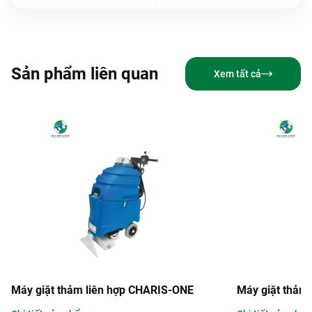
Sản phẩm liên quan
Xem tất cả
m liên hợp CHARIS-ONE
Máy giặt thảm liên hợp SHAR