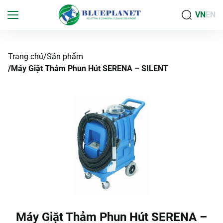
VN
EN
Trang chủ
Sản phẩm
Máy Giặt Thảm Phun Hút SERENA – SILENT
Máy Giặt Thảm Phun Hút SERENA –