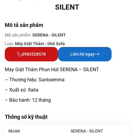
SILENT
Mô tả sản phẩm
Mã sản phẩm:
SERENA - SILENT
Loại:
Máy Giặt Thảm - Ghế Sofa
0983528578
Liên hệ ngay
Máy Giặt Thảm Phun Hút SERENA – SILENT
– Thương hiệu: Santoemma
– Xuất xứ: Italia
– Bảo hành: 12 tháng
Thông số kỹ thuật
Model
SERENA - SILENT