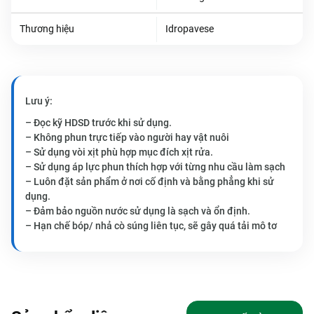
Thương hiệu
Idropavese
Lưu ý:
– Đọc kỹ HDSD trước khi sử dụng.
– Không phun trực tiếp vào người hay vật nuôi
– Sử dụng vòi xịt phù hợp mục đích xịt rửa.
– Sử dụng áp lực phun thích hợp với từng nhu cầu làm sạch
– Luôn đặt sản phẩm ở nơi cố định và bằng phẳng khi sử
dụng.
– Đảm bảo nguồn nước sử dụng là sạch và ổn định.
– Hạn chế bóp/ nhả cò súng liên tục, sẽ gây quá tải mô tơ