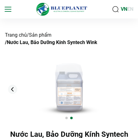
VN
EN
Trang chủ
Sản phẩm
Nước Lau, Bảo Dưỡng Kính Syntech Wink
Nước Lau, Bảo Dưỡng Kính Syntech