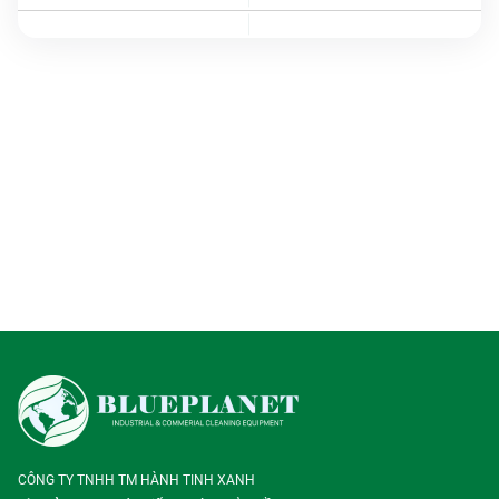
CÔNG TY TNHH TM HÀNH TINH XANH