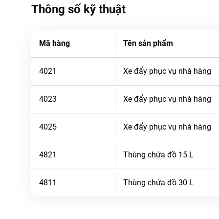
Thông số kỹ thuật
Mã hàng
Tên sản phẩm
4021
Xe đẩy phục vụ nhà hàng
4023
Xe đẩy phục vụ nhà hàng
4025
Xe đẩy phục vụ nhà hàng
4821
Thùng chứa đồ 15 L
4811
Thùng chứa đồ 30 L