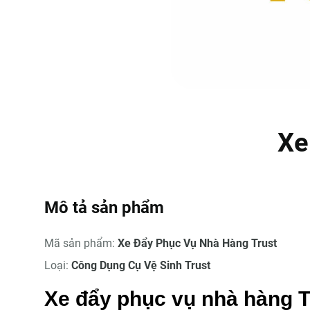
Xe
Mô tả sản phẩm
Mã sản phẩm:
Xe Đẩy Phục Vụ Nhà Hàng Trust
Loại:
Công Dụng Cụ Vệ Sinh Trust
Xe đẩy phục vụ nhà hàng T