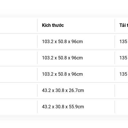
Kích thước
Tải 
103.2 x 50.8 x 96cm
135
103.2 x 50.8 x 96cm
135
103.2 x 50.8 x 96cm
135
43.2 x 30.8 x 26.7cm
43.2 x 30.8 x 55.9cm