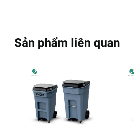
Sản phẩm liên quan