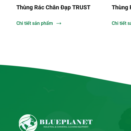
Thùng Rác Chân Đạp TRUST
Thùng 
Chi tiết sản phẩm
Chi tiết