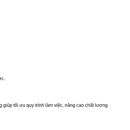
ực.
 giúp tối ưu quy trình làm việc, nâng cao chất lượng