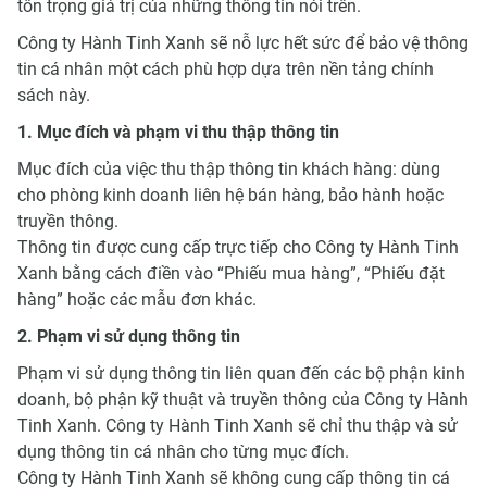
tôn trọng giá trị của những thông tin nói trên.
Công ty Hành Tinh Xanh sẽ nỗ lực hết sức để bảo vệ thông
tin cá nhân một cách phù hợp dựa trên nền tảng chính
sách này.
1. Mục đích và phạm vi thu thập thông tin
Mục đích của việc thu thập thông tin khách hàng: dùng
cho phòng kinh doanh liên hệ bán hàng, bảo hành hoặc
truyền thông.
Thông tin được cung cấp trực tiếp cho Công ty Hành Tinh
Xanh bằng cách điền vào “Phiếu mua hàng”, “Phiếu đặt
hàng” hoặc các mẫu đơn khác.
2. Phạm vi sử dụng thông tin
Phạm vi sử dụng thông tin liên quan đến các bộ phận kinh
doanh, bộ phận kỹ thuật và truyền thông của Công ty Hành
Tinh Xanh. Công ty Hành Tinh Xanh sẽ chỉ thu thập và sử
dụng thông tin cá nhân cho từng mục đích.
Công ty Hành Tinh Xanh sẽ không cung cấp thông tin cá