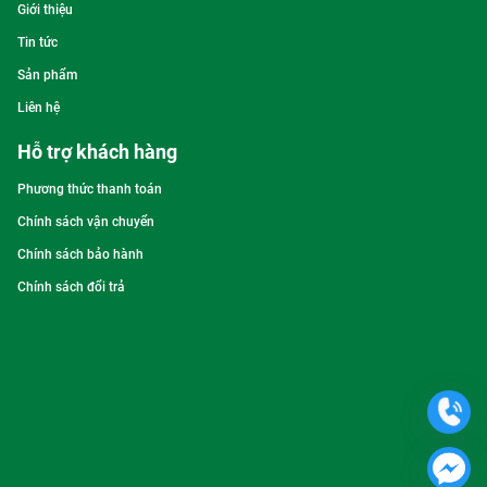
Giới thiệu
Tin tức
Sản phẩm
Liên hệ
Hỗ trợ khách hàng
Phương thức thanh toán
Chính sách vận chuyển
Chính sách bảo hành
Chính sách đổi trả