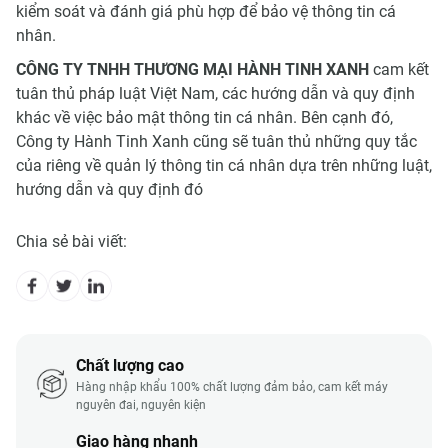
kiểm soát và đánh giá phù hợp để bảo vệ thông tin cá
nhân.
CÔNG TY TNHH THƯƠNG MẠI HÀNH TINH XANH
cam kết
tuân thủ pháp luật Việt Nam, các hướng dẫn và quy định
khác về việc bảo mật thông tin cá nhân. Bên cạnh đó,
Công ty Hành Tinh Xanh cũng sẽ tuân thủ những quy tắc
của riêng về quản lý thông tin cá nhân dựa trên những luật,
hướng dẫn và quy định đó
Chia sẻ bài viết:
Chất lượng cao
Hàng nhập khẩu 100% chất lượng đảm bảo, cam kết máy
nguyên đai, nguyên kiện
Giao hàng nhanh