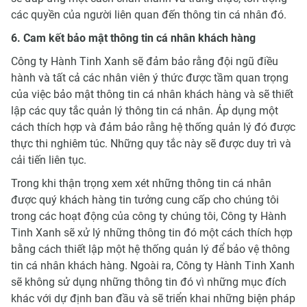
các quyền của người liên quan đến thông tin cá nhân đó.
6. Cam kết bảo mật thông tin cá nhân khách hàng
Công ty Hành Tinh Xanh sẽ đảm bảo rằng đội ngũ điều
hành và tất cả các nhân viên ý thức được tầm quan trọng
của việc bảo mật thông tin cá nhân khách hàng và sẽ thiết
lập các quy tắc quản lý thông tin cá nhân. Áp dụng một
cách thích hợp và đảm bảo rằng hệ thống quản lý đó được
thực thi nghiêm túc. Những quy tắc này sẽ được duy trì và
cải tiến liên tục.
Trong khi thận trọng xem xét những thông tin cá nhân
được quý khách hàng tin tưởng cung cấp cho chúng tôi
trong các hoạt động của công ty chúng tôi, Công ty Hành
Tinh Xanh sẽ xử lý những thông tin đó một cách thích hợp
bằng cách thiết lập một hệ thống quản lý để bảo vệ thông
tin cá nhân khách hàng. Ngoài ra, Công ty Hành Tinh Xanh
sẽ không sử dụng những thông tin đó vì những mục đích
khác với dự định ban đầu và sẽ triển khai những biện pháp