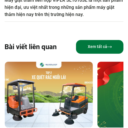
Máy giặt thảm liên hợp VIPER SL1610SE là một sản phẩm
hiện đại, ưu việt nhất trong những sản phẩm máy giặt
thảm hiện nay trên thị trường hiện nay.
Bài viết liên quan
Xem tất cả