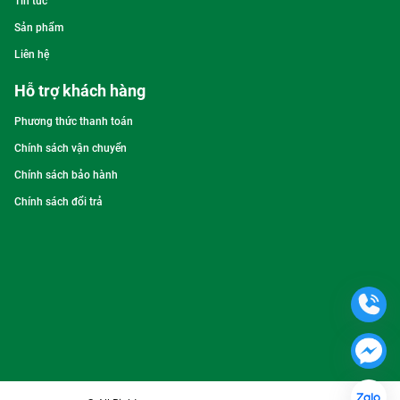
Tin tức
Sản phẩm
Liên hệ
Hỗ trợ khách hàng
Phương thức thanh toán
Chính sách vận chuyển
Chính sách bảo hành
Chính sách đổi trả