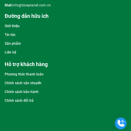
Mail:
info@blueplanet.com.vn
Đường dẫn hữu ích
Giới thiệu
Tin tức
Sản phẩm
Liên hệ
Hỗ trợ khách hàng
Phương thức thanh toán
Chính sách vận chuyển
Chính sách bảo hành
Chính sách đổi trả