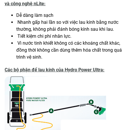
và công nghệ nLite:
Dễ dàng làm sạch
Nhanh gấp hai lần so với việc lau kính bằng nước
thường, không phải đánh bóng kính sau khi lau.
Tiết kiệm chi phí nhân lực.
Vì nước tinh khiết không có các khoáng chất khác,
đồng thời không cần dùng thêm hóa chất trong quá
trình vệ sinh.
Các bộ phận để lau kính của Hydro Power Ultra: