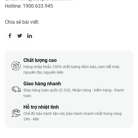
Hotline: 1900.633.945
Chia sẻ bài viết:
Chất lượng cao
Hàng nhập khẩu 100% chất lượng đảm bảo, cam kết máy
nguyên đai, nguyên kiện
Giao hàng nhanh
Ship hàng toàn quốc (C.O.D). Nhận hàng - kiểm hàng - thanh
toán.
Hỗ trợ nhiệt tình
Chế độ bảo hành tận nơi, bảo hành nhanh nhất trong vòng
24h - 48h