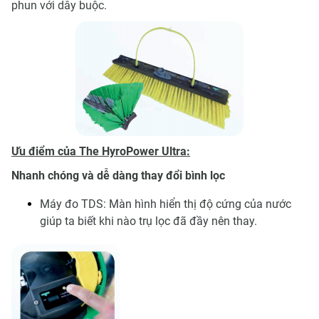
phun với dây buộc.
Ưu điểm của The HyroPower Ultra:
Nhanh chóng và dễ dàng thay đổi bình lọc
Máy đo TDS: Màn hình hiển thị độ cứng của nước
giúp ta biết khi nào trụ lọc đã đầy nên thay.