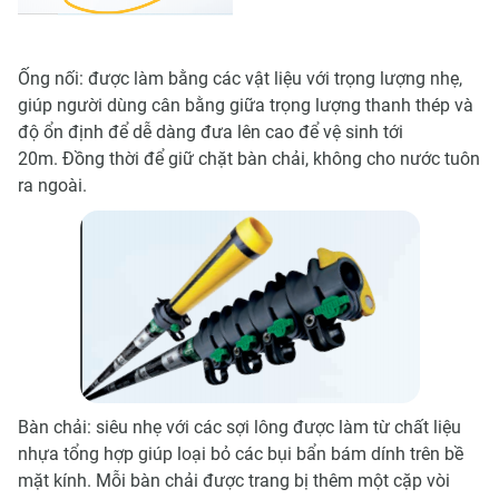
Ống nối: được làm bằng các vật liệu với trọng lượng nhẹ,
giúp người dùng cân bằng giữa trọng lượng thanh thép và
độ ổn định để dễ dàng đưa lên cao để vệ sinh tới
20m. Đồng thời để giữ chặt bàn chải, không cho nước tuôn
ra ngoài.
Bàn chải: siêu nhẹ với các sợi lông được làm từ chất liệu
nhựa tổng hợp giúp loại bỏ các bụi bẩn bám dính trên bề
mặt kính. Mỗi bàn chải được trang bị thêm một cặp vòi