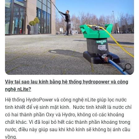
Vậy tại sao lau kính bằng hệ thống hydropower và công
nghệ nLite?
Hệ thống HydroPower và công nghệ nLite giúp lọc nước
tinh khiết để vệ sinh mặt kính. Nước tinh khiết là nước chỉ
có hai thành phần Oxy và Hydro, không có các khoảng
chất khác. Vì đã loại bỏ hết các thành phần khoáng trong
nước, điều này giúp sau khi khô kính sẽ không bị ánh cầu
vồng.