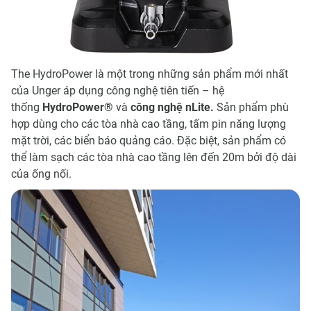
The HydroPower là một trong những sản phẩm mới nhất
của Unger áp dụng công nghệ tiên tiến – hệ
thống
HydroPower
®
và
công nghệ nLite.
Sản phẩm phù
hợp dùng cho các tòa nhà cao tầng, tấm pin năng lượng
mặt trời, các biển báo quảng cáo. Đặc biệt, sản phẩm có
thể làm sạch các tòa nhà cao tầng lên đến 20m bởi độ dài
của ống nối.