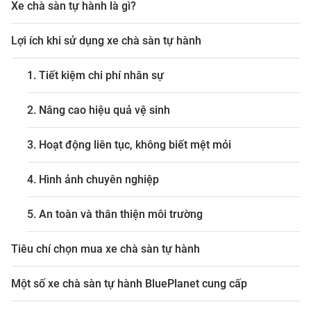
Xe chà sàn tự hành là gì?
Lợi ích khi sử dụng xe chà sàn tự hành
1. Tiết kiệm chi phí nhân sự
2. Nâng cao hiệu quả vệ sinh
3. Hoạt động liên tục, không biết mệt mỏi
4. Hình ảnh chuyên nghiệp
5. An toàn và thân thiện môi trường
Tiêu chí chọn mua xe chà sàn tự hành
Một số xe chà sàn tự hành BluePlanet cung cấp