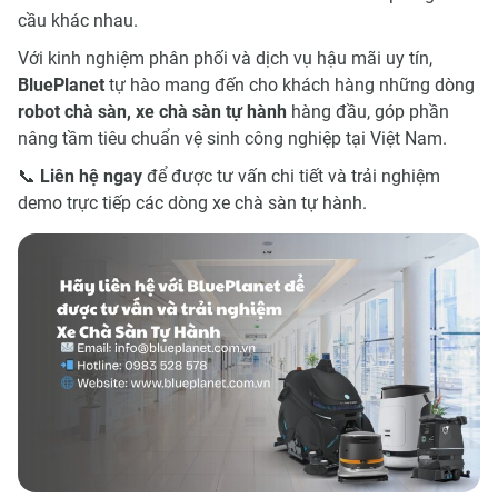
cầu khác nhau.
Với kinh nghiệm phân phối và dịch vụ hậu mãi uy tín,
BluePlanet
tự hào mang đến cho khách hàng những dòng
robot chà sàn, xe chà sàn tự hành
hàng đầu, góp phần
nâng tầm tiêu chuẩn vệ sinh công nghiệp tại Việt Nam.
📞
Liên hệ ngay
để được tư vấn chi tiết và trải nghiệm
demo trực tiếp các dòng xe chà sàn tự hành.