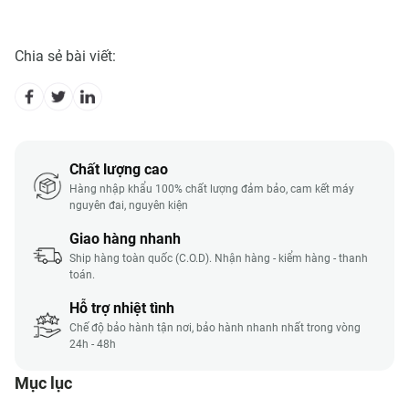
Chia sẻ bài viết:
Chất lượng cao
Hàng nhập khẩu 100% chất lượng đảm bảo, cam kết máy
nguyên đai, nguyên kiện
Giao hàng nhanh
Ship hàng toàn quốc (C.O.D). Nhận hàng - kiểm hàng - thanh
toán.
Hỗ trợ nhiệt tình
Chế độ bảo hành tận nơi, bảo hành nhanh nhất trong vòng
24h - 48h
Mục lục