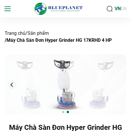
VN
EN
Trang chủ
Sản phẩm
Máy Chà Sàn Đơn Hyper Grinder HG 17KRHD 4 HP
Máy Chà Sàn Đơn Hyper Grinder HG