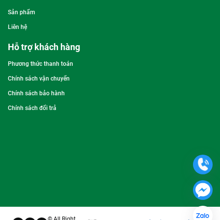
Sản phẩm
Liên hệ
Hỗ trợ khách hàng
Phương thức thanh toán
Chính sách vận chuyển
Chính sách bảo hành
Chính sách đổi trả
© All Right