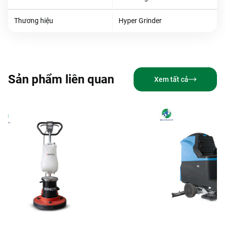
Thương hiệu
Hyper Grinder
Sản phẩm liên quan
Xem tất cả