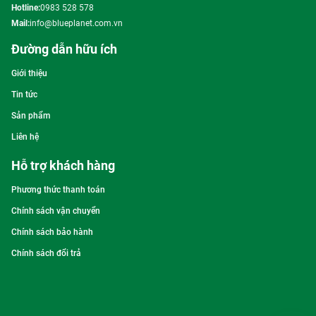
Hotline:
0983 528 578
Mail:
info@blueplanet.com.vn
Đường dẫn hữu ích
Giới thiệu
Tin tức
Sản phẩm
Liên hệ
Hỗ trợ khách hàng
Phương thức thanh toán
Chính sách vận chuyển
Chính sách bảo hành
Chính sách đổi trả