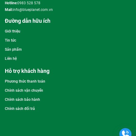
Hotline:
0983 528 578
Mail:
info@blueplanet.com.vn
Đường dẫn hữu ích
Giới thiệu
Tin tức
Sản phẩm
Liên hệ
Hỗ trợ khách hàng
Phương thức thanh toán
Chính sách vận chuyển
Chính sách bảo hành
Chính sách đổi trả