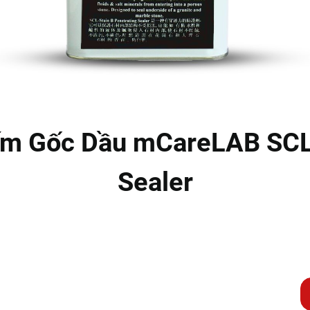
m Gốc Dầu mCareLAB SCL-
Sealer