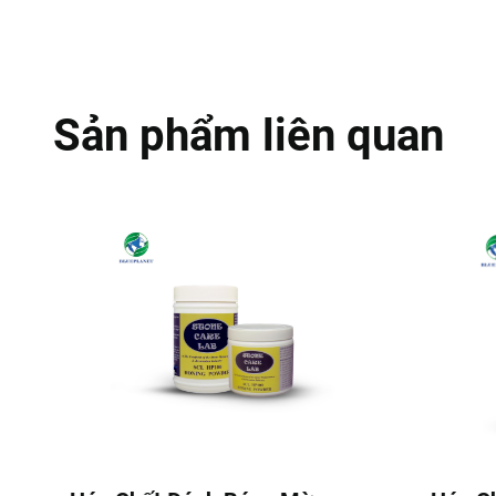
Sản phẩm liên quan