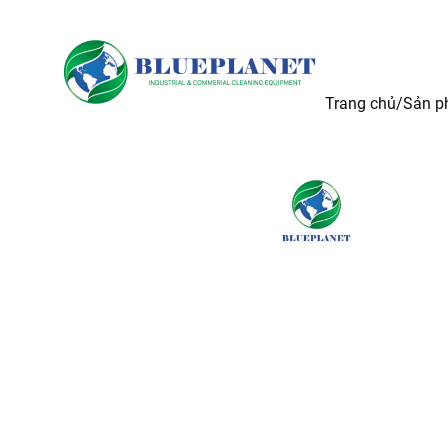
Trang chủ
Sản 