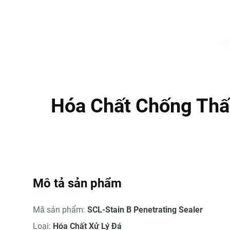
Hóa Chất Chống Thấ
Mô tả sản phẩm
Mã sản phẩm:
SCL-Stain B Penetrating Sealer
Loại:
Hóa Chất Xử Lý Đá