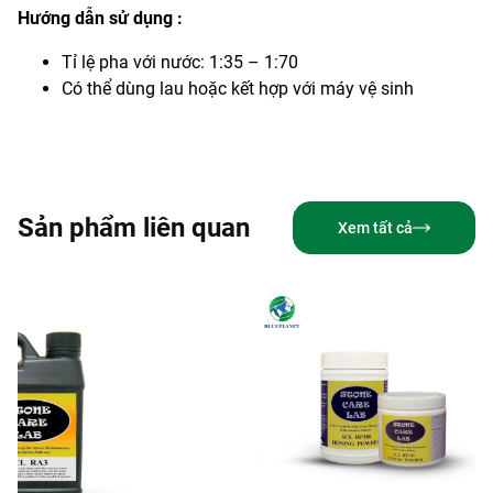
Hướng dẫn sử dụng :
Tỉ lệ pha với nước: 1:35 – 1:70
Có thể dùng lau hoặc kết hợp với máy vệ sinh
Sản phẩm liên quan
Xem tất cả