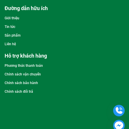
Đường dẫn hữu ích
Giới thiệu
Tin tức
Sản phẩm
Liên hệ
Hỗ trợ khách hàng
Phương thức thanh toán
Chính sách vận chuyển
Chính sách bảo hành
Chính sách đổi trả